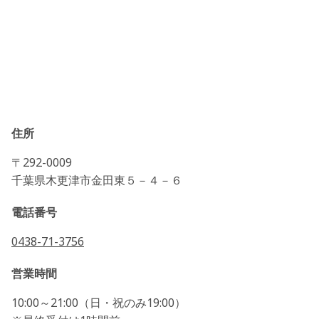
住所
〒292-0009
千葉県木更津市金田東５－４－６
電話番号
0438-71-3756
営業時間
10:00～21:00（日・祝のみ19:00）