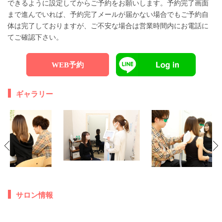
できるように設定してからご予約をお願いします。予約完了画面
まで進んでいれば、予約完了メールが届かない場合でもご予約自
体は完了しておりますが、ご不安な場合は営業時間内にお電話に
てご確認下さい。
WEB予約
ギャラリー
サロン情報