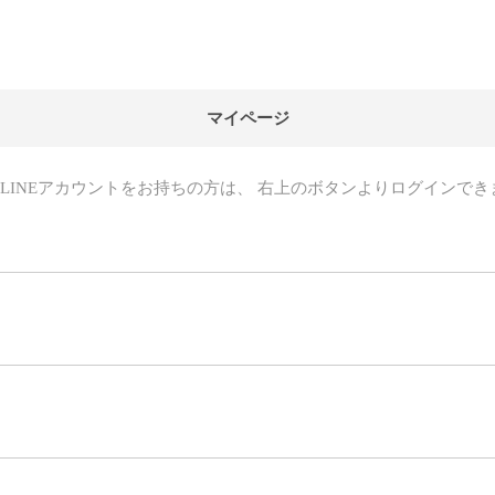
マイページ
LINEアカウントをお持ちの方は、
右上のボタンよりログインでき