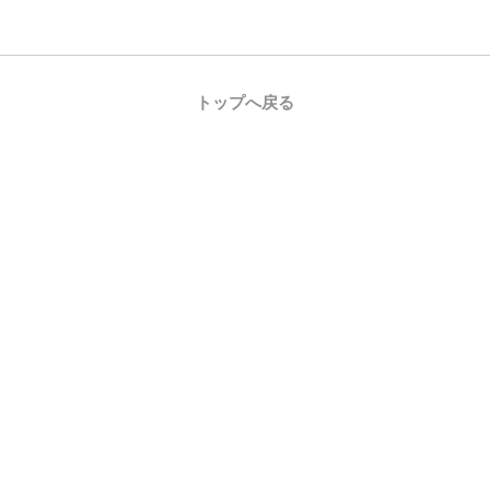
トップへ戻る