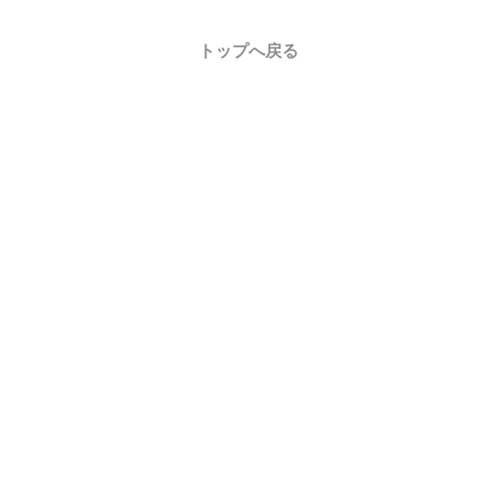
トップへ戻る