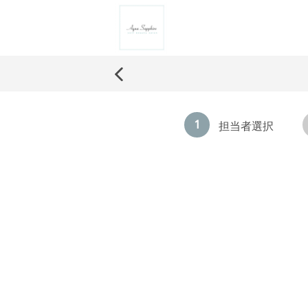
1
担当者選択