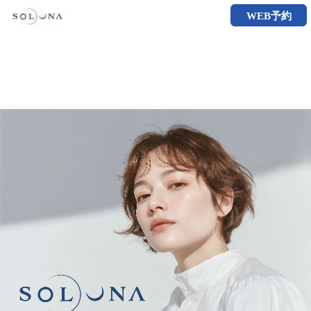
WEB予約