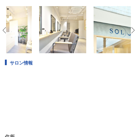
サロン情報
住所