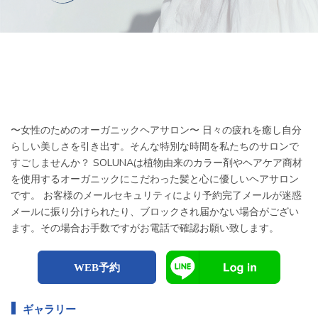
〜女性のためのオーガニックヘアサロン〜 日々の疲れを癒し自分
らしい美しさを引き出す。そんな特別な時間を私たちのサロンで
すごしませんか？ SOLUNAは植物由来のカラー剤やヘアケア商材
を使用するオーガニックにこだわった髪と心に優しいヘアサロン
です。 お客様のメールセキュリティにより予約完了メールが迷惑
メールに振り分けられたり、ブロックされ届かない場合がござい
ます。その場合お手数ですがお電話で確認お願い致します。
WEB予約
ギャラリー