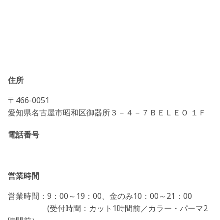
住所
〒466-0051
愛知県名古屋市昭和区御器所３－４－７ＢＥＬＥＯ １Ｆ
電話番号
営業時間
営業時間：9：00～19：00、金のみ10：00～21：00
(受付時間：カット1時間前／カラー・パーマ2