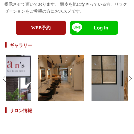
提示させて頂いております。 頭皮を気になさっている方、リラク
ゼーションをご希望の方におススメです。
WEB予約
ギャラリー
サロン情報