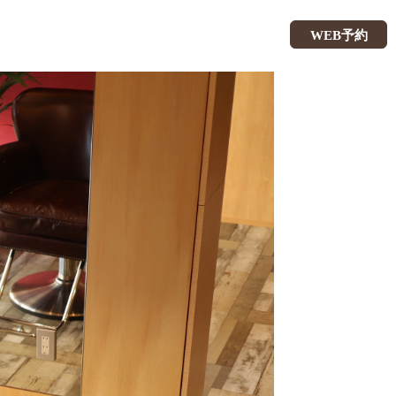
WEB予約