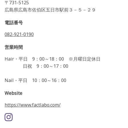
〒731-5125
広島県広島市佐伯区五日市駅前３－５－２９
電話番号
082-921-0190
営業時間
Hair・平日 9：00～18：00 ※月曜日定休日
日祝 9：00～17：00
Nail・平日 10：00～16：00
Website
https://www.factlabo.com/