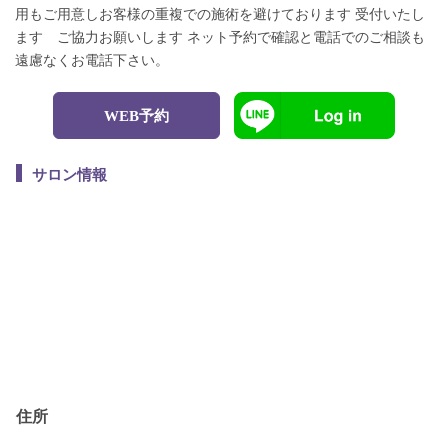
用もご用意しお客様の重複での施術を避けております 受付いたし
ます ご協力お願いします ネット予約で確認と電話でのご相談も
遠慮なくお電話下さい。
WEB予約
サロン情報
住所