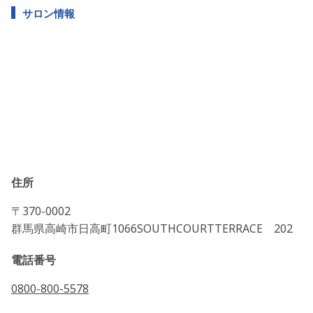
サロン情報
住所
〒370-0002
群馬県高崎市日高町1066SOUTHCOURTTERRACE 202
電話番号
0800-800-5578