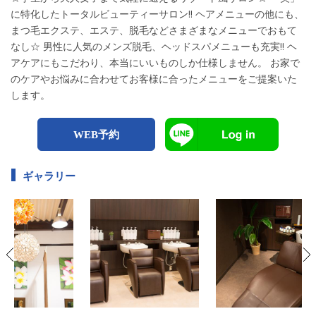
に特化したトータルビューティーサロン!! ヘアメニューの他にも、
まつ毛エクステ、エステ、脱毛などさまざまなメニューでおもて
なし☆ 男性に人気のメンズ脱毛、ヘッドスパメニューも充実!! ヘ
アケアにもこだわり、本当にいいものしか仕様しません。 お家で
のケアやお悩みに合わせてお客様に合ったメニューをご提案いた
します。
WEB予約
ギャラリー