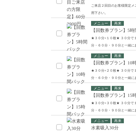
ご来店２回目のお客様限定メ
用下さい。
メニュー
再来
【回数券プラン】5時
★３０分×１０枚★ ３０分
分・６０分・９０分と一緒に
メニュー
再来
【回数券プラン】10
★３０分×２０枚★ ３０分
分・６０分・９０分と一緒に
メニュー
再来
【回数券プラン】15
★３０分×３０枚★ ３０分
分・６０分・９０分と一緒に
メニュー
再来
水素吸入30分