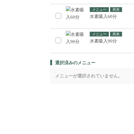
メニュー
再来
水素吸入60分
メニュー
再来
水素吸入90分
選択済みのメニュー
メニューが選択されていません。