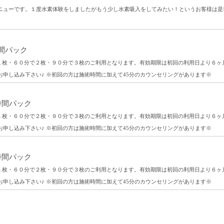
ニューです。１度水素体験をしましたがもう少し水素吸入をしてみたい！というお客様は是
間パック
で１枚・６０分で２枚・９０分で３枚のご利用となります。有効期限は初回の利用日より６ヶ
お申し込み下さい♪ ※初回の方は施術時間に加えて45分のカウンセリングがあります※
時間パック
で１枚・６０分で２枚・９０分で３枚のご利用となります。有効期限は初回の利用日より６ヶ
お申し込み下さい♪ ※初回の方は施術時間に加えて45分のカウンセリングがあります※
時間パック
で１枚・６０分で２枚・９０分で３枚のご利用となります。有効期限は初回の利用日より６ヶ
お申し込み下さい♪ ※初回の方は施術時間に加えて45分のカウンセリングがあります※