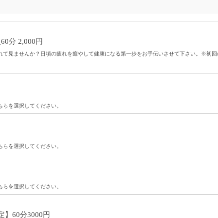
分 2,000円
れて見ませんか？日頃の疲れを癒やして健康になる第一歩をお手伝いさせて下さい。※初回
ちらを選択してください。
ちらを選択してください。
ちらを選択してください。
】60分3000円